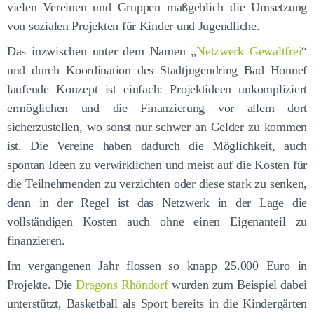
vielen Vereinen und Gruppen maßgeblich die Umsetzung
von sozialen Projekten für Kinder und Jugendliche.
Das inzwischen unter dem Namen „
Netzwerk Gewaltfrei
“
und durch Koordination des Stadtjugendring Bad Honnef
laufende Konzept ist einfach: Projektideen unkompliziert
ermöglichen und die Finanzierung vor allem dort
sicherzustellen, wo sonst nur schwer an Gelder zu kommen
ist. Die Vereine haben dadurch die Möglichkeit, auch
spontan Ideen zu verwirklichen und meist auf die Kosten für
die Teilnehmenden zu verzichten oder diese stark zu senken,
denn in der Regel ist das Netzwerk in der Lage die
vollständigen Kosten auch ohne einen Eigenanteil zu
finanzieren.
Im vergangenen Jahr flossen so knapp 25.000 Euro in
Projekte. Die
Dragons Rhöndorf
wurden zum Beispiel dabei
unterstützt, Basketball als Sport bereits in die Kindergärten