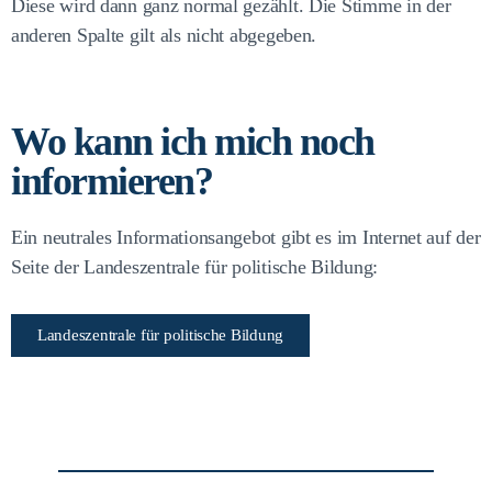
Diese wird dann ganz normal gezählt. Die Stimme in der
anderen Spalte gilt als nicht abgegeben.
Wo kann ich mich noch
informieren?
Ein neutrales Informationsangebot gibt es im Internet auf der
Seite der Landeszentrale für politische Bildung:
Landeszentrale für politische Bildung