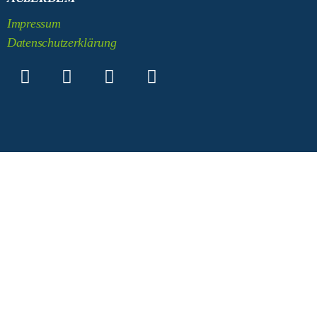
Impressum
Datenschutzerklärung