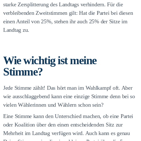
starke Zersplitterung des Landtags verhindern. Für die
verbleibenden Zweitstimmen gilt: Hat die Partei bei diesen
einen Anteil von 25%, stehen ihr auch 25% der Sitze im
Landtag zu.
Wie wichtig ist meine
Stimme?
Jede Stimme zählt! Das hört man im Wahlkampf oft. Aber
wie ausschlaggebend kann eine einzige Stimme denn bei so
vielen Wählerinnen und Wählern schon sein?
Eine Stimme kann den Unterschied machen, ob eine Partei
oder Koalition über den einen entscheidenden Sitz zur
Mehrheit im Landtag verfügen wird. Auch kann es genau