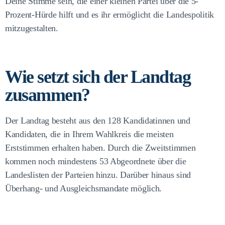
Deine Stimme sein, die einer kleinen Partei über die 5-
Prozent-Hürde hilft und es ihr ermöglicht die Landespolitik
mitzugestalten.
Wie setzt sich der Landtag
zusammen?
Der Landtag besteht aus den 128 Kandidatinnen und
Kandidaten, die in Ihrem Wahlkreis die meisten
Erststimmen erhalten haben. Durch die Zweitstimmen
kommen noch mindestens 53 Abgeordnete über die
Landeslisten der Parteien hinzu. Darüber hinaus sind
Überhang- und Ausgleichsmandate möglich.