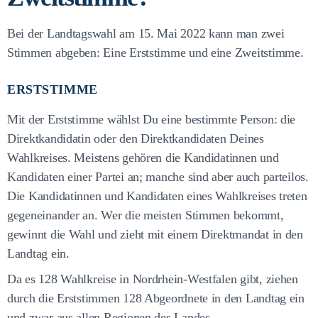
Bei der Landtagswahl am 15. Mai 2022 kann man zwei
Stimmen abgeben: Eine Erststimme und eine Zweitstimme.
ERSTSTIMME
Mit der Erststimme wählst Du eine bestimmte Person: die
Direktkandidatin oder den Direktkandidaten Deines
Wahlkreises. Meistens gehören die Kandidatinnen und
Kandidaten einer Partei an; manche sind aber auch parteilos.
Die Kandidatinnen und Kandidaten eines Wahlkreises treten
gegeneinander an. Wer die meisten Stimmen bekommt,
gewinnt die Wahl und zieht mit einem Direktmandat in den
Landtag ein.
Da es 128 Wahlkreise in Nordrhein-Westfalen gibt, ziehen
durch die Erststimmen 128 Abgeordnete in den Landtag ein
und zwar aus allen Regionen des Landes.