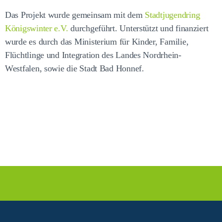
Das Projekt wurde gemeinsam mit dem
Stadtjugendring
Königswinter e.V.
durchgeführt. Unterstützt und finanziert
wurde es durch das Ministerium für Kinder, Familie,
Flüchtlinge und Integration des Landes Nordrhein-
Westfalen, sowie die Stadt Bad Honnef.