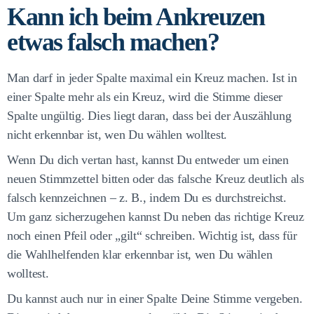
Kann ich beim Ankreuzen
etwas falsch machen?
Man darf in jeder Spalte maximal ein Kreuz machen. Ist in
einer Spalte mehr als ein Kreuz, wird die Stimme dieser
Spalte ungültig. Dies liegt daran, dass bei der Auszählung
nicht erkennbar ist, wen Du wählen wolltest.
Wenn Du dich vertan hast, kannst Du entweder um einen
neuen Stimmzettel bitten oder das falsche Kreuz deutlich als
falsch kennzeichnen – z. B., indem Du es durchstreichst.
Um ganz sicherzugehen kannst Du neben das richtige Kreuz
noch einen Pfeil oder „gilt“ schreiben. Wichtig ist, dass für
die Wahlhelfenden klar erkennbar ist, wen Du wählen
wolltest.
Du kannst auch nur in einer Spalte Deine Stimme vergeben.