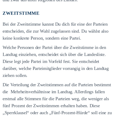
ZWEITSTIMME
Bei der Zweitstimme kannst Du dich für eine der Parteien
entscheiden, die zur Wahl zugelassen sind. Du wählst also
keine konkrete Person, sondern eine Partei.
Welche Personen der Partei über die Zweitstimme in den
Landtag einziehen, entscheidet sich über die Landesliste.
Diese legt jede Partei im Vorfeld fest. Sie entscheidet
darüber, welche Parteimitglieder vorrangig in den Landtag
ziehen sollen.
Die Verteilung der Zweitstimmen auf die Parteien bestimmt
die Mehrheitsverhältnisse im Landtag. Allerdings fallen
erstmal alle Stimmen für die Parteien weg, die weniger als
fünf Prozent der Zweitstimmen erhalten haben. Diese
„Sperrklausel“ oder auch „Fünf-Prozent-Hürde“ soll eine zu