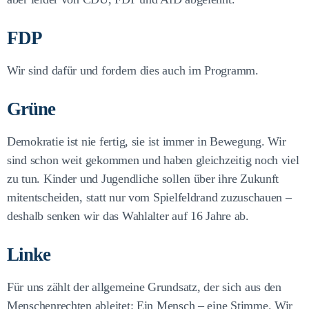
FDP
Wir sind dafür und fordern dies auch im Programm.
Grüne
Demokratie ist nie fertig, sie ist immer in Bewegung. Wir
sind schon weit gekommen und haben gleichzeitig noch viel
zu tun. Kinder und Jugendliche sollen über ihre Zukunft
mitentscheiden, statt nur vom Spielfeldrand zuzuschauen –
deshalb senken wir das Wahlalter auf 16 Jahre ab.
Linke
Für uns zählt der allgemeine Grundsatz, der sich aus den
Menschenrechten ableitet: Ein Mensch – eine Stimme. Wir