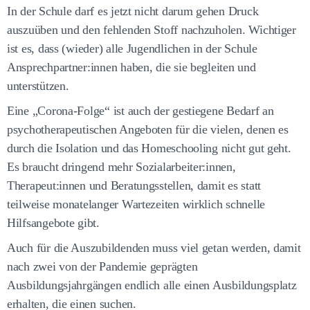
In der Schule darf es jetzt nicht darum gehen Druck
auszuüben und den fehlenden Stoff nachzuholen. Wichtiger
ist es, dass (wieder) alle Jugendlichen in der Schule
Ansprechpartner:innen haben, die sie begleiten und
unterstützen.
Eine „Corona-Folge“ ist auch der gestiegene Bedarf an
psychotherapeutischen Angeboten für die vielen, denen es
durch die Isolation und das Homeschooling nicht gut geht.
Es braucht dringend mehr Sozialarbeiter:innen,
Therapeut:innen und Beratungsstellen, damit es statt
teilweise monatelanger Wartezeiten wirklich schnelle
Hilfsangebote gibt.
Auch für die Auszubildenden muss viel getan werden, damit
nach zwei von der Pandemie geprägten
Ausbildungsjahrgängen endlich alle einen Ausbildungsplatz
erhalten, die einen suchen.