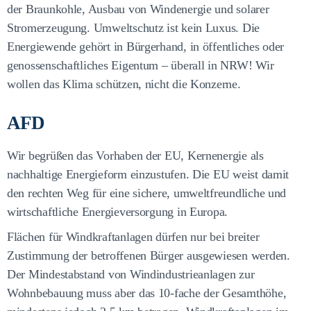
der Braunkohle, Ausbau von Windenergie und solarer
Stromerzeugung. Umweltschutz ist kein Luxus. Die
Energiewende gehört in Bürgerhand, in öffentliches oder
genossenschaftliches Eigentum – überall in NRW! Wir
wollen das Klima schützen, nicht die Konzerne.
AFD
Wir begrüßen das Vorhaben der EU, Kernenergie als
nachhaltige Energieform einzustufen. Die EU weist damit
den rechten Weg für eine sichere, umweltfreundliche und
wirtschaftliche Energieversorgung in Europa.
Flächen für Windkraftanlagen dürfen nur bei breiter
Zustimmung der betroffenen Bürger ausgewiesen werden.
Der Mindestabstand von Windindustrieanlagen zur
Wohnbebauung muss aber das 10-fache der Gesamthöhe,