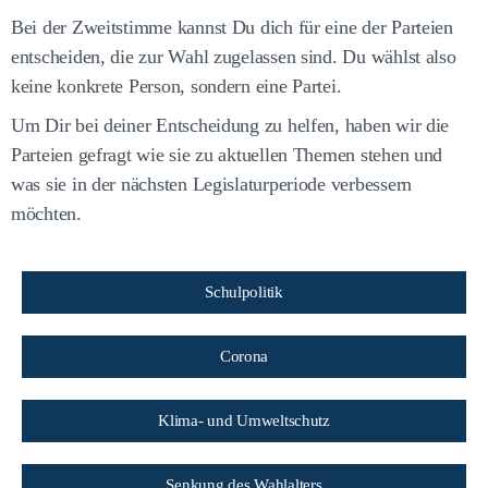
Bei der Zweitstimme kannst Du dich für eine der Parteien
entscheiden, die zur Wahl zugelassen sind. Du wählst also
keine konkrete Person, sondern eine Partei.
Um Dir bei deiner Entscheidung zu helfen, haben wir die
Parteien gefragt wie sie zu aktuellen Themen stehen und
was sie in der nächsten Legislaturperiode verbessern
möchten.
Schulpolitik
Corona
Klima- und Umweltschutz
Senkung des Wahlalters