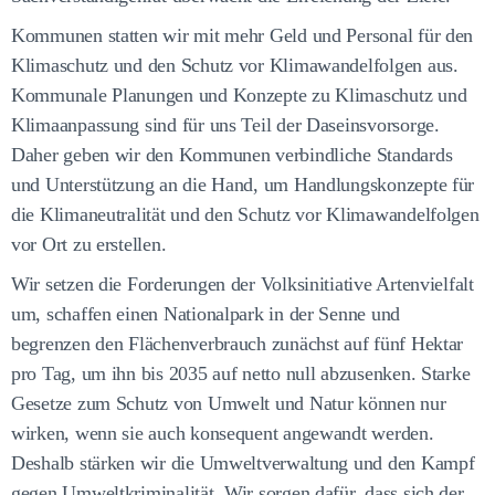
Kommunen statten wir mit mehr Geld und Personal für den
Klimaschutz und den Schutz vor Klimawandelfolgen aus.
Kommunale Planungen und Konzepte zu Klimaschutz und
Klimaanpassung sind für uns Teil der Daseinsvorsorge.
Daher geben wir den Kommunen verbindliche Standards
und Unterstützung an die Hand, um Handlungskonzepte für
die Klimaneutralität und den Schutz vor Klimawandelfolgen
vor Ort zu erstellen.
Wir setzen die Forderungen der Volksinitiative Artenvielfalt
um, schaffen einen Nationalpark in der Senne und
begrenzen den Flächenverbrauch zunächst auf fünf Hektar
pro Tag, um ihn bis 2035 auf netto null abzusenken. Starke
Gesetze zum Schutz von Umwelt und Natur können nur
wirken, wenn sie auch konsequent angewandt werden.
Deshalb stärken wir die Umweltverwaltung und den Kampf
gegen Umweltkriminalität. Wir sorgen dafür, dass sich der