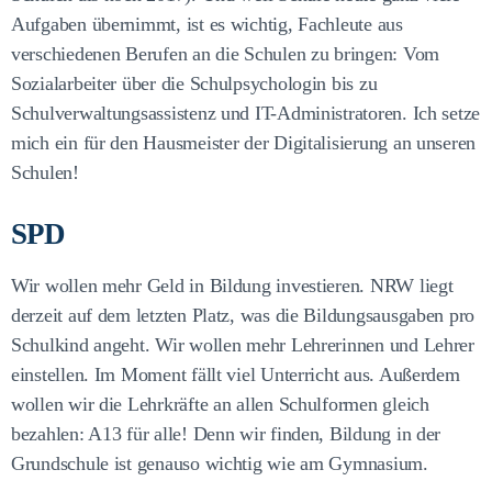
Aufgaben übernimmt, ist es wichtig, Fachleute aus
verschiedenen Berufen an die Schulen zu bringen: Vom
Sozialarbeiter über die Schulpsychologin bis zu
Schulverwaltungsassistenz und IT-Administratoren. Ich setze
mich ein für den Hausmeister der Digitalisierung an unseren
Schulen!
SPD
Wir wollen mehr Geld in Bildung investieren. NRW liegt
derzeit auf dem letzten Platz, was die Bildungsausgaben pro
Schulkind angeht. Wir wollen mehr Lehrerinnen und Lehrer
einstellen. Im Moment fällt viel Unterricht aus. Außerdem
wollen wir die Lehrkräfte an allen Schulformen gleich
bezahlen: A13 für alle! Denn wir finden, Bildung in der
Grundschule ist genauso wichtig wie am Gymnasium.