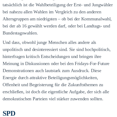
tatsächlich ist die Wahlbeteiligung der Erst- und Jungwähler
bei nahezu allen Wahlen im Vergleich zu den anderen
Altersgruppen am niedrigsten – ob bei der Kommunalwahl,
bei der ab 16 gewählt werden darf, oder bei Landtags- und
Bundestagswahlen.
Und dass, obwohl junge Menschen alles andere als
unpolitisch und desinteressiert sind. Sie sind hochpolitisch,
hinterfragen kritisch Entscheidungen und bringen ihre
Meinung in Diskussionen oder bei den Fridays-For-Future
Demonstrationen auch lautstark zum Ausdruck. Diese
Energie durch attraktive Beteiligungsmöglichkeiten,
Offenheit und Begeisterung für die Zukunftsthemen zu
erschließen, ist doch die eigentliche Aufgabe, der sich alle
demokratischen Parteien viel stärker zuwenden sollten.
SPD