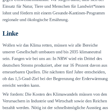
Einsatz für Natur, Tiere und Menschen für Landwirt*innen
lohnt und fördern mit einem Gesunde-Kantinen-Programm
regionale und ökologische Ernährung.
Linke
Wollen wir das Klima retten, müssen wir alle Bereiche
unserer Gesellschaft umbauen und bis 2035 klimaneutral
sein. Fangen wir bei uns an: In NRW wird ein Drittel des
deutschen Stroms produziert, aber nur 16 Prozent davon aus
erneuerbaren Quellen. Die nächsten fünf Jahre entscheiden,
ob das 1,5-Grad-Ziel bei der Begrenzung der Erderwärmung
erreicht werden kann.
Wir fordern: Die Kosten des Klimawandels müssen von den
Verursachern in Industrie und Wirtschaft sowie den Reichen
bezahlt werden. Nötig ist der schnellstmögliche Ausstieg aus