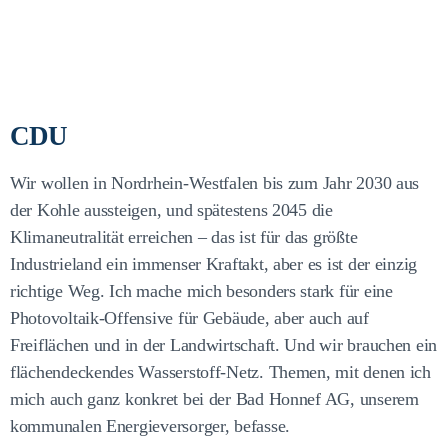
CDU
Wir wollen in Nordrhein-Westfalen bis zum Jahr 2030 aus
der Kohle aussteigen, und spätestens 2045 die
Klimaneutralität erreichen – das ist für das größte
Industrieland ein immenser Kraftakt, aber es ist der einzig
richtige Weg. Ich mache mich besonders stark für eine
Photovoltaik-Offensive für Gebäude, aber auch auf
Freiflächen und in der Landwirtschaft. Und wir brauchen ein
flächendeckendes Wasserstoff-Netz. Themen, mit denen ich
mich auch ganz konkret bei der Bad Honnef AG, unserem
kommunalen Energieversorger, befasse.