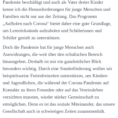
Pandemie beschäftigt und auch als Vater dreier Kinder
kenne ich die Herausforderungen für junge Menschen und
Familien nicht nur aus der Zeitung. Das Programm
„Aufholen nach Corona“ bietet daher eine gute Grundlage,
um Lernrückstände aufzuholen und Schülerinnen und
Schüler gezielt zu unterstützen.
Doch die Pandemie hat für junge Menschen auch
Auswirkungen, die weit über den schulischen Bereich
hinausgehen. Deshalb ist mir ein ganzheitlicher Blick
besonders wichtig. Durch eine Sonderförderung wollen wir
beispielsweise Ferienfreizeiten unterstützen, um Kindern
und Jugendlichen, die während der Corona-Pandemie auf
Kontakte zu ihren Freunden oder auf das Vereinsleben
verzichten mussten, wieder stärker Gemeinschaft zu
ermöglichen. Denn es ist das soziale Miteinander, das unsere
Gesellschaft auch in schwierigen Zeiten zusammenhält.