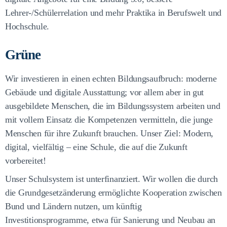
Lehrer-/Schülerrelation und mehr Praktika in Berufswelt und
Hochschule.
Grüne
Wir investieren in einen echten Bildungsaufbruch: moderne
Gebäude und digitale Ausstattung; vor allem aber in gut
ausgebildete Menschen, die im Bildungssystem arbeiten und
mit vollem Einsatz die Kompetenzen vermitteln, die junge
Menschen für ihre Zukunft brauchen. Unser Ziel: Modern,
digital, vielfältig – eine Schule, die auf die Zukunft
vorbereitet!
Unser Schulsystem ist unterfinanziert. Wir wollen die durch
die Grundgesetzänderung ermöglichte Kooperation zwischen
Bund und Ländern nutzen, um künftig
Investitionsprogramme, etwa für Sanierung und Neubau an