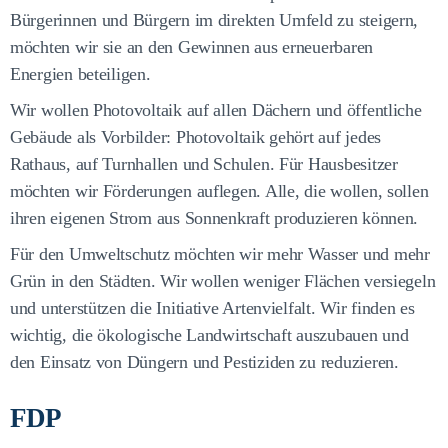
Bürgerinnen und Bürgern im direkten Umfeld zu steigern,
möchten wir sie an den Gewinnen aus erneuerbaren
Energien beteiligen.
Wir wollen Photovoltaik auf allen Dächern und öffentliche
Gebäude als Vorbilder: Photovoltaik gehört auf jedes
Rathaus, auf Turnhallen und Schulen. Für Hausbesitzer
möchten wir Förderungen auflegen. Alle, die wollen, sollen
ihren eigenen Strom aus Sonnenkraft produzieren können.
Für den Umweltschutz möchten wir mehr Wasser und mehr
Grün in den Städten. Wir wollen weniger Flächen versiegeln
und unterstützen die Initiative Artenvielfalt. Wir finden es
wichtig, die ökologische Landwirtschaft auszubauen und
den Einsatz von Düngern und Pestiziden zu reduzieren.
FDP