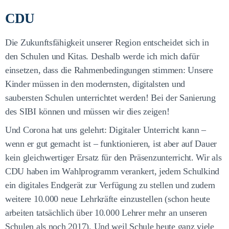
CDU
Die Zukunftsfähigkeit unserer Region entscheidet sich in
den Schulen und Kitas. Deshalb werde ich mich dafür
einsetzen, dass die Rahmenbedingungen stimmen: Unsere
Kinder müssen in den modernsten, digitalsten und
saubersten Schulen unterrichtet werden! Bei der Sanierung
des SIBI können und müssen wir dies zeigen!
Und Corona hat uns gelehrt: Digitaler Unterricht kann –
wenn er gut gemacht ist – funktionieren, ist aber auf Dauer
kein gleichwertiger Ersatz für den Präsenzunterricht. Wir als
CDU haben im Wahlprogramm verankert, jedem Schulkind
ein digitales Endgerät zur Verfügung zu stellen und zudem
weitere 10.000 neue Lehrkräfte einzustellen (schon heute
arbeiten tatsächlich über 10.000 Lehrer mehr an unseren
Schulen als noch 2017). Und weil Schule heute ganz viele