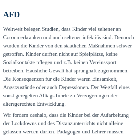
AFD
Weltweit belegen Studien, dass Kinder viel seltener an
Corona erkranken und auch seltener infektiös sind. Dennoch
wurden die Kinder von den staatlichen Maßnahmen schwer
getroffen. Kinder durften nicht auf Spielplätze, keine
Sozialkontakte pflegen und z.B. keinen Vereinssport
betreiben. Häusliche Gewalt hat sprunghaft zugenommen.
Die Konsequenzen für die Kinder waren Einsamkeit,
Angstzustände oder auch Depressionen. Der Wegfall eines
sonst geregelten Alltags führte zu Verzögerungen der
altersgerechten Entwicklung.
Wir fordern deshalb, dass die Kinder bei der Aufarbeitung
der Lockdowns und des Distanzunterrichts nicht alleine
gelassen werden dürfen. Pädagogen und Lehrer müssen