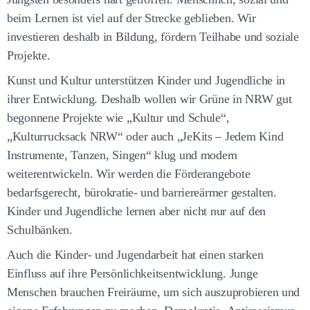
beim Lernen ist viel auf der Strecke geblieben. Wir
investieren deshalb in Bildung, fördern Teilhabe und soziale
Projekte.
Kunst und Kultur unterstützen Kinder und Jugendliche in
ihrer Entwicklung. Deshalb wollen wir Grüne in NRW gut
begonnene Projekte wie „Kultur und Schule“,
„Kulturrucksack NRW“ oder auch „JeKits – Jedem Kind
Instrumente, Tanzen, Singen“ klug und modern
weiterentwickeln. Wir werden die Förderangebote
bedarfsgerecht, bürokratie- und barriereärmer gestalten.
Kinder und Jugendliche lernen aber nicht nur auf den
Schulbänken.
Auch die Kinder- und Jugendarbeit hat einen starken
Einfluss auf ihre Persönlichkeitsentwicklung. Junge
Menschen brauchen Freiräume, um sich auszuprobieren und