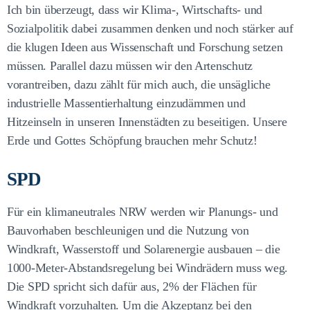
Ich bin überzeugt, dass wir Klima-, Wirtschafts- und
Sozialpolitik dabei zusammen denken und noch stärker auf
die klugen Ideen aus Wissenschaft und Forschung setzen
müssen. Parallel dazu müssen wir den Artenschutz
vorantreiben, dazu zählt für mich auch, die unsägliche
industrielle Massentierhaltung einzudämmen und
Hitzeinseln in unseren Innenstädten zu beseitigen. Unsere
Erde und Gottes Schöpfung brauchen mehr Schutz!
SPD
Für ein klimaneutrales NRW werden wir Planungs- und
Bauvorhaben beschleunigen und die Nutzung von
Windkraft, Wasserstoff und Solarenergie ausbauen – die
1000-Meter-Abstandsregelung bei Windrädern muss weg.
Die SPD spricht sich dafür aus, 2% der Flächen für
Windkraft vorzuhalten. Um die Akzeptanz bei den