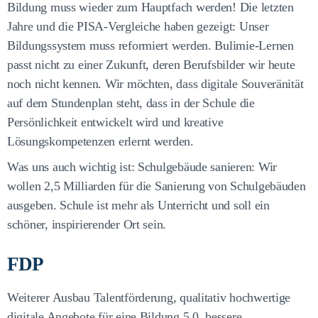
Bildung muss wieder zum Hauptfach werden! Die letzten
Jahre und die PISA-Vergleiche haben gezeigt: Unser
Bildungssystem muss reformiert werden. Bulimie-Lernen
passt nicht zu einer Zukunft, deren Berufsbilder wir heute
noch nicht kennen. Wir möchten, dass digitale Souveränität
auf dem Stundenplan steht, dass in der Schule die
Persönlichkeit entwickelt wird und kreative
Lösungskompetenzen erlernt werden.
Was uns auch wichtig ist: Schulgebäude sanieren: Wir
wollen 2,5 Milliarden für die Sanierung von Schulgebäuden
ausgeben. Schule ist mehr als Unterricht und soll ein
schöner, inspirierender Ort sein.
FDP
Weiterer Ausbau Talentförderung, qualitativ hochwertige
digitale Angebote für eine Bildung 5.0, bessere