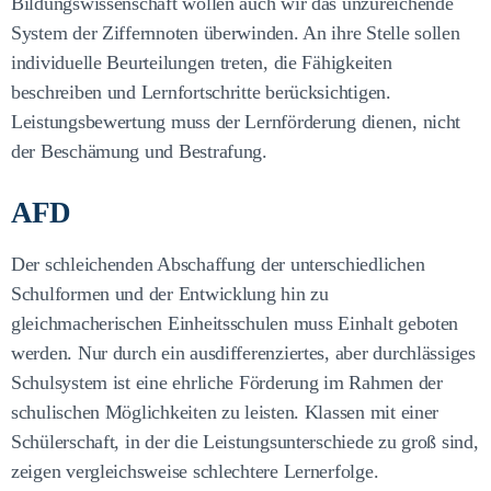
Bildungswissenschaft wollen auch wir das unzureichende
System der Ziffernnoten überwinden. An ihre Stelle sollen
individuelle Beurteilungen treten, die Fähigkeiten
beschreiben und Lernfortschritte berücksichtigen.
Leistungsbewertung muss der Lernförderung dienen, nicht
der Beschämung und Bestrafung.
AFD
Der schleichenden Abschaffung der unterschiedlichen
Schulformen und der Entwicklung hin zu
gleichmacherischen Einheitsschulen muss Einhalt geboten
werden. Nur durch ein ausdifferenziertes, aber durchlässiges
Schulsystem ist eine ehrliche Förderung im Rahmen der
schulischen Möglichkeiten zu leisten. Klassen mit einer
Schülerschaft, in der die Leistungsunterschiede zu groß sind,
zeigen vergleichsweise schlechtere Lernerfolge.