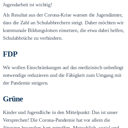
Jugendarbeit ist wichtig!
Als Resultat aus der Corona-Krise warnen die Jugendämter,
dass die Zahl an Schulabbrechern steigt. Daher möchten wir
kommunale Bildungslotsen einsetzen, die etwa dabei helfen,
Schulabbrüche zu verhindern.
FDP
Wir wollen Einschränkungen auf das medizinisch unbedingt
notwendige reduzieren und die Fähigkeit zum Umgang mit
der Pandemie steigern.
Grüne
Kinder und Jugendliche in den Mittelpunkt: Das ist unser
Versprechen! Die Corona-Pandemie hat vor allem die
Jüngsten besonders hart getroffen. Menschlich, sozial und