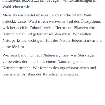
mindestens jedoch 2,5 km betragen. Windkraftanlagen im
Wald lehnen wir ab.
Mehr als ein Viertel unserer Landesfläche ist mit Wald
bedeckt. Unser Wald ist ein wertvoller Teil des Ökosystems,
welcher auch in Zukunft vielen Tieren und Pflanzen eine
Heimat bietet und gefördert werden muss. Wir wollen
Naturparks als wichtigen Hort des Naturerlebens stärken und
diese fördern.
Wer sein Land nicht auf Naturereignisse, wie Starkregen,
vorbereitet, der macht aus einem Naturereignis eine
Naturkatastrophe. Wir fordern den organisatorischen und
finanziellen Ausbau des Katastrophenschutzes.