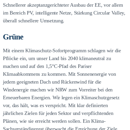
Schnellerer akzeptanzgerichteter Ausbau der EE, vor allem
im Bereich PV, intelligente Netze, Stärkung Circular Valley,
überall schnellere Umsetzung.
Grüne
Mit einem Klimaschutz-Sofortprogramm schlagen wir die
Pflöcke ein, um unser Land bis 2040 klimaneutral zu
machen und auf den 1,5°C-Pfad des Pariser
Klimaabkommens zu kommen. Mit Sonnenenergie von
jedem geeigneten Dach und Rückenwind für die
Windenergie machen wir NRW zum Vorreiter bei den
Erneuerbaren Energien. Wir legen ein Klimaschutzgesetz
vor, das hält, was es verspricht. Mit klar definierten
jährlichen Zielen für jeden Sektor und verpflichtenden
Plänen, wie sie erreicht werden sollen. Ein Klima-
Sachverständigenrat überwacht die Erreichung der Ziele.