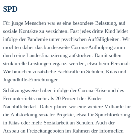
SPD
Für junge Menschen war es eine besondere Belastung, auf
soziale Kontakte zu verzichten. Fast jedes dritte Kind leidet
infolge der Pandemie unter psychischen Auffälligkeiten. Wir
möchten daher das bundesweite Corona-Aufholprogramm
durch eine Landesfinanzierung aufstocken. Damit sollen
strukturelle Leistungen ergänzt werden, etwa beim Personal:
Wir brauchen zusätzliche Fachkräfte in Schulen, Kitas und
Jugendhilfe-Einrichtungen.
Schätzungsweise haben infolge der Corona-Krise und des
Fernunterrichts mehr als 20 Prozent der Kinder
Nachhilfebedarf. Daher planen wir eine weitere Milliarde für
die Aufstockung sozialer Projekte, etwa für Sprachförderung
in Kitas oder mehr Sozialarbeit an Schulen. Auch der
Ausbau an Freizeitangeboten im Rahmen der informellen