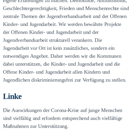
eigene Erfahrungen zu machen. Demokratie, Antirassismus,
Geschlechtergerechtigkeit, Frieden und Menschenrechte sind
zentrale Themen der Jugendverbandsarbeit und der Offenen
Kinder- und Jugendarbeit. Wir werden bewährte Projekte
der Offenen Kinder- und Jugendarbeit und der
Jugendverbandsarbeit strukturell verankern. Die
Jugendarbeit vor Ort ist kein zusätzliches, sondern ein
notwendiges Angebot. Daher werden wir die Kommunen
dabei unterstützen, die Kinder- und Jugendarbeit und die
Offene Kinder- und Jugendarbeit allen Kindern und
Jugendlichen diskriminierungsfrei zur Verfügung zu stellen.
Linke
Die Auswirkungen der Corona-Krise auf junge Menschen
sind vielfältig und erfordern entsprechend auch vielfältige
Maßnahmen zur Unterstützung.