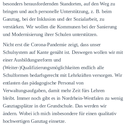
besonders herausfordernden Standorten, auf den Weg zu
bringen und auch personelle Unterstützung, z. B. beim
Ganztag, bei der Inklusion und der Sozialarbeit, zu
verstärken. Wir wollen die Kommunen bei der Sanierung
und Modernisierung ihrer Schulen unterstützen.
Nicht erst die Corona-Pandemie zeigt, dass unser
Schulsystem auf Kante genäht ist. Deswegen wollen wir mit
einer Ausbildungsreform und
(Weiter-)Qualifizierungsmöglichkeiten endlich alle
Schulformen bedarfsgerecht mit Lehrkräften versorgen. Wir
entlasten das pädagogische Personal von
Verwaltungsaufgaben, damit mehr Zeit fürs Lehren
bleibt. Immer noch gibt es in Nordrhein-Westfalen zu wenig
Ganztagsplätze in der Grundschule. Das werden wir
ändern. Wobei ich mich insbesondere für einen qualitativ
hochwertigen Ganztag einsetze.