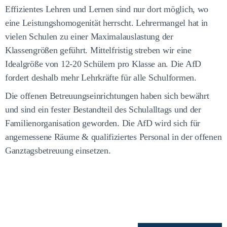
Effizientes Lehren und Lernen sind nur dort möglich, wo
eine Leistungshomogenität herrscht. Lehrermangel hat in
vielen Schulen zu einer Maximalauslastung der
Klassengrößen geführt. Mittelfristig streben wir eine
Idealgröße von 12-20 Schülern pro Klasse an. Die AfD
fordert deshalb mehr Lehrkräfte für alle Schulformen.
Die offenen Betreuungseinrichtungen haben sich bewährt
und sind ein fester Bestandteil des Schulalltags und der
Familienorganisation geworden. Die AfD wird sich für
angemessene Räume & qualifiziertes Personal in der offenen
Ganztagsbetreuung einsetzen.