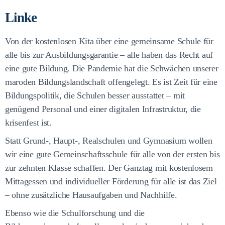
Linke
Von der kostenlosen Kita über eine gemeinsame Schule für
alle bis zur Ausbildungsgarantie – alle haben das Recht auf
eine gute Bildung. Die Pandemie hat die Schwächen unserer
maroden Bildungslandschaft offengelegt. Es ist Zeit für eine
Bildungspolitik, die Schulen besser ausstattet – mit
genügend Personal und einer digitalen Infrastruktur, die
krisenfest ist.
Statt Grund-, Haupt-, Realschulen und Gymnasium wollen
wir eine gute Gemeinschaftsschule für alle von der ersten bis
zur zehnten Klasse schaffen. Der Ganztag mit kostenlosem
Mittagessen und individueller Förderung für alle ist das Ziel
– ohne zusätzliche Hausaufgaben und Nachhilfe.
Ebenso wie die Schulforschung und die