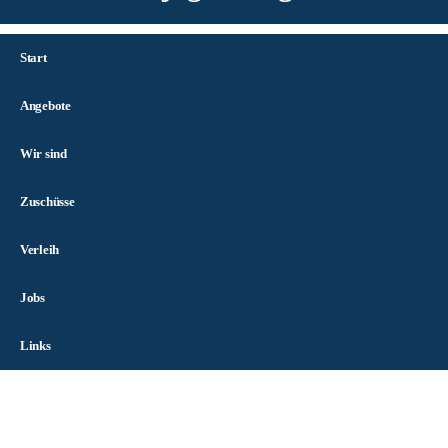
Start
Angebote
Wir sind
Zuschüsse
Verleih
Jobs
Links