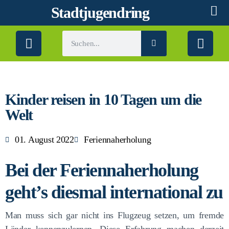
Stadtjugendring
Kinder reisen in 10 Tagen um die
Welt
01. August 2022
Feriennaherholung
Bei der Feriennaherholung
geht’s diesmal international zu
Man muss sich gar nicht ins Flugzeug setzen, um fremde