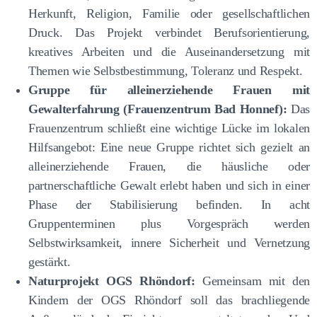
Herkunft, Religion, Familie oder gesellschaftlichen
Druck. Das Projekt verbindet Berufsorientierung,
kreatives Arbeiten und die Auseinandersetzung mit
Themen wie Selbstbestimmung, Toleranz und Respekt.
Gruppe für alleinerziehende Frauen mit
Gewalterfahrung (Frauenzentrum Bad Honnef):
Das
Frauenzentrum schließt eine wichtige Lücke im lokalen
Hilfsangebot: Eine neue Gruppe richtet sich gezielt an
alleinerziehende Frauen, die häusliche oder
partnerschaftliche Gewalt erlebt haben und sich in einer
Phase der Stabilisierung befinden. In acht
Gruppenterminen plus Vorgespräch werden
Selbstwirksamkeit, innere Sicherheit und Vernetzung
gestärkt.
Naturprojekt OGS Rhöndorf:
Gemeinsam mit den
Kindern der OGS Rhöndorf soll das brachliegende