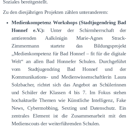
Soziales bereitgestellt.
Zu den diesjährigen Projekten zählen unteranderem:
Medienkompetenz Workshops (Stadtjugendring Bad
Honnef e.V.):
Unter der Schirmherrschaft der
amtierenden Aalkönigin Marie-Agnes Strack-
Zimmermann startete das Bildungsprojekt
„Medienkompetenz für Bad Honnef – fit für die digitale
Welt“ an allen Bad Honnefer Schulen. Durchgeführt
vom Stadtjugendring Bad Honnef und der
Kommunikations- und Medienwissenschaftlerin Laura
Solzbacher, richtet sich das Angebot an Schülerinnen
und Schüler der Klassen 4 bis 7. Im Fokus stehen
hochaktuelle Themen wie Künstliche Intelligenz, Fake
News, Cybermobbing, Sexting und Datenschutz. Ein
zentrales Element ist die Zusammenarbeit mit den
Medienscouts der weiterführenden Schulen.