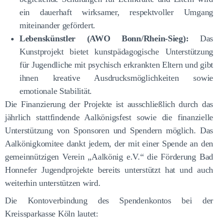
ein dauerhaft wirksamer, respektvoller Umgang
miteinander gefördert.
Lebenskünstler (AWO Bonn/Rhein-Sieg):
Das
Kunstprojekt bietet kunstpädagogische Unterstützung
für Jugendliche mit psychisch erkrankten Eltern und gibt
ihnen kreative Ausdrucksmöglichkeiten sowie
emotionale Stabilität.
Die Finanzierung der Projekte ist ausschließlich durch das
jährlich stattfindende Aalkönigsfest sowie die finanzielle
Unterstützung von Sponsoren und Spendern möglich. Das
Aalkönigkomitee dankt jedem, der mit einer Spende an den
gemeinnützigen Verein „Aalkönig e.V.“ die Förderung Bad
Honnefer Jugendprojekte bereits unterstützt hat und auch
weiterhin unterstützen wird.
Die Kontoverbindung des Spendenkontos bei der
Kreissparkasse Köln lautet: