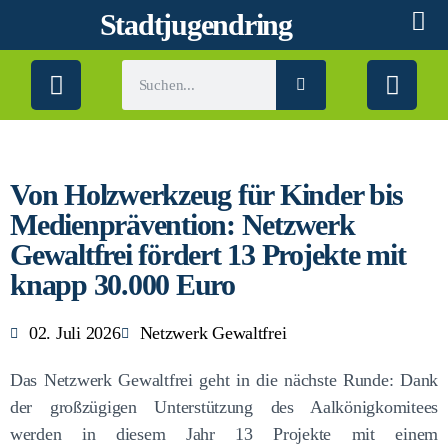
Stadtjugendring
Von Holzwerkzeug für Kinder bis
Medienprävention: Netzwerk
Gewaltfrei fördert 13 Projekte mit
knapp 30.000 Euro
02. Juli 2026
Netzwerk Gewaltfrei
Das Netzwerk Gewaltfrei geht in die nächste Runde: Dank
der großzügigen Unterstützung des Aalkönigkomitees
werden in diesem Jahr 13 Projekte mit einem