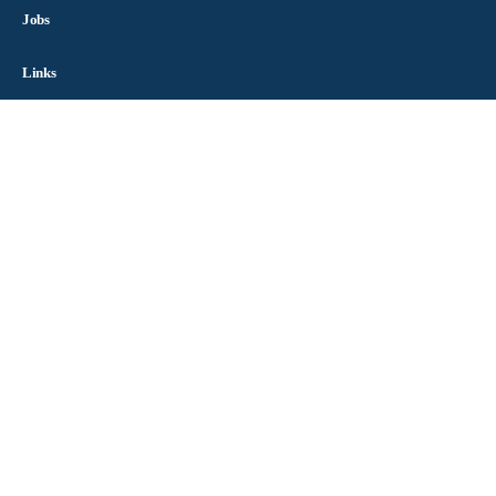
Jobs
Links