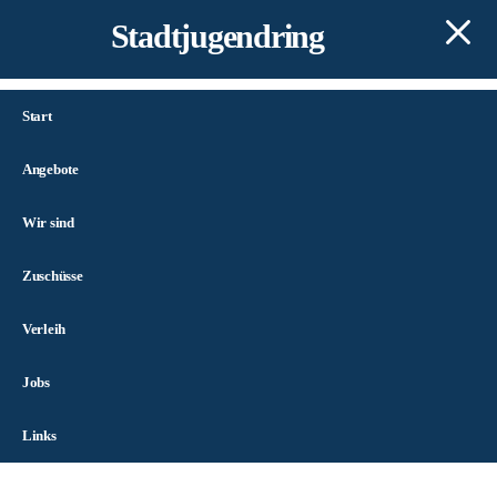
Stadtjugendring
Start
Angebote
Wir sind
Zuschüsse
Verleih
Jobs
Links