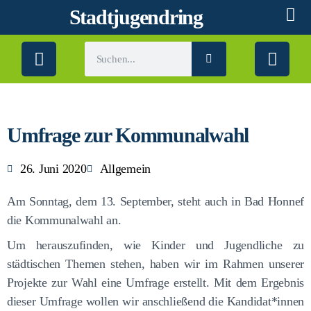
Stadtjugendring
Umfrage zur Kommunalwahl
26. Juni 2020
Allgemein
Am Sonntag, dem 13. September, steht auch in Bad Honnef
die Kommunalwahl an.
Um herauszufinden, wie Kinder und Jugendliche zu
städtischen Themen stehen, haben wir im Rahmen unserer
Projekte zur Wahl eine Umfrage erstellt. Mit dem Ergebnis
dieser Umfrage wollen wir anschließend die Kandidat*innen