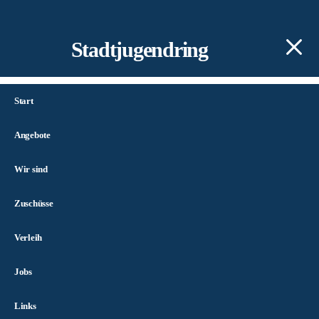
Stadtjugendring
Start
Angebote
Wir sind
Zuschüsse
Verleih
Jobs
Links