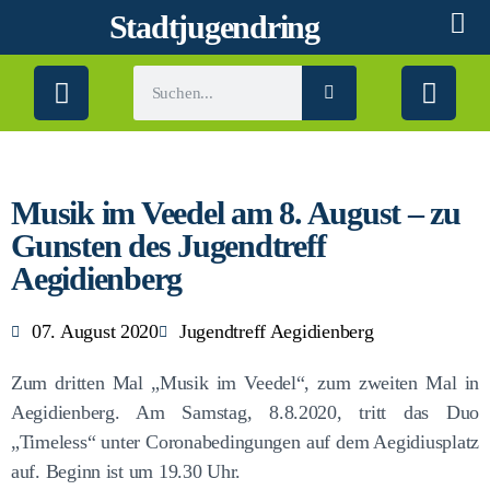
Stadtjugendring
Musik im Veedel am 8. August – zu
Gunsten des Jugendtreff
Aegidienberg
07. August 2020
Jugendtreff Aegidienberg
Zum dritten Mal „Musik im Veedel“, zum zweiten Mal in
Aegidienberg. Am Samstag, 8.8.2020, tritt das Duo
„Timeless“ unter Coronabedingungen auf dem Aegidiusplatz
auf. Beginn ist um 19.30 Uhr.