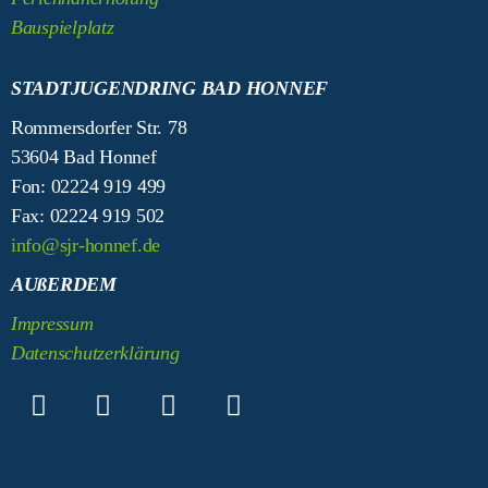
Bauspielplatz
STADTJUGENDRING BAD HONNEF
Rommersdorfer Str. 78
53604 Bad Honnef
Fon: 02224 919 499
Fax: 02224 919 502
info@sjr-honnef.de
AUßERDEM
Impressum
Datenschutzerklärung