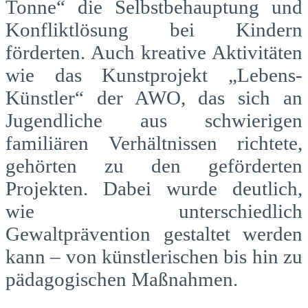
Tonne“ die Selbstbehauptung und
Konfliktlösung bei Kindern
förderten. Auch kreative Aktivitäten
wie das Kunstprojekt „Lebens-
Künstler“ der AWO, das sich an
Jugendliche aus schwierigen
familiären Verhältnissen richtete,
gehörten zu den geförderten
Projekten. Dabei wurde deutlich,
wie unterschiedlich
Gewaltprävention gestaltet werden
kann – von künstlerischen bis hin zu
pädagogischen Maßnahmen.