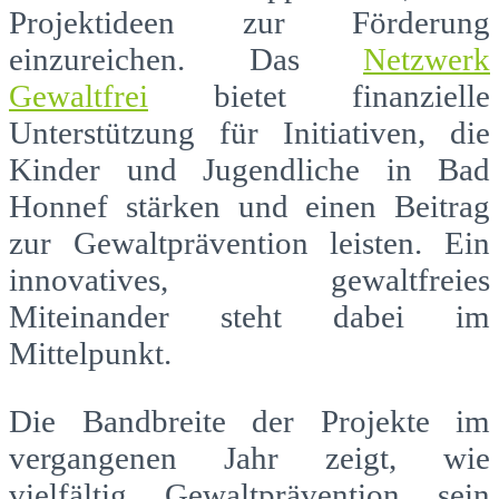
Projektideen zur Förderung
einzureichen. Das
Netzwerk
Gewaltfrei
bietet finanzielle
Unterstützung für Initiativen, die
Kinder und Jugendliche in Bad
Honnef stärken und einen Beitrag
zur Gewaltprävention leisten. Ein
innovatives, gewaltfreies
Miteinander steht dabei im
Mittelpunkt.
Die Bandbreite der Projekte im
vergangenen Jahr zeigt, wie
vielfältig Gewaltprävention sein