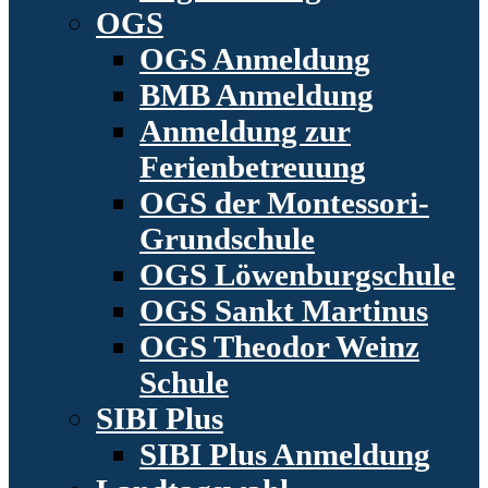
OGS
OGS Anmeldung
BMB Anmeldung
Anmeldung zur
Ferienbetreuung
OGS der Montessori-
Grundschule
OGS Löwenburgschule
OGS Sankt Martinus
OGS Theodor Weinz
Schule
SIBI Plus
SIBI Plus Anmeldung