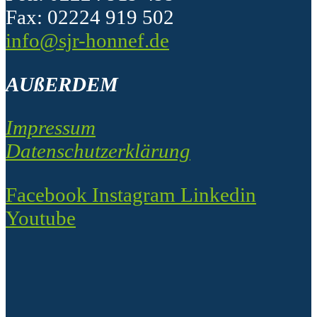
Fax: 02224 919 502
info@sjr-honnef.de
AUßERDEM
Impressum
Datenschutzerklärung
Facebook
Instagram
Linkedin
Youtube