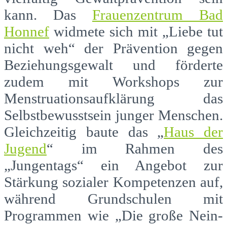
kann. Das
Frauenzentrum Bad
Honnef
widmete sich mit „Liebe tut
nicht weh“ der Prävention gegen
Beziehungsgewalt und förderte
zudem mit Workshops zur
Menstruationsaufklärung das
Selbstbewusstsein junger Menschen.
Gleichzeitig baute das „
Haus der
Jugend
“ im Rahmen des
„Jungentags“ ein Angebot zur
Stärkung sozialer Kompetenzen auf,
während Grundschulen mit
Programmen wie „Die große Nein-