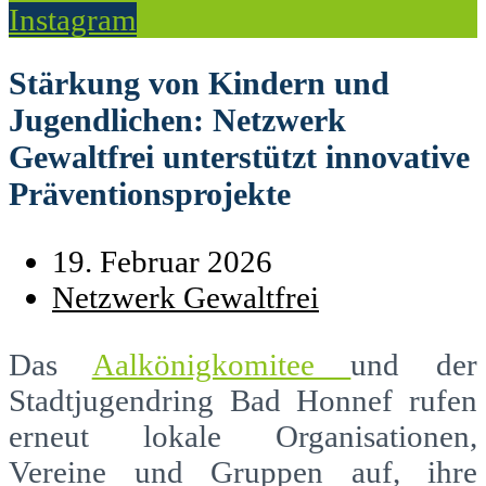
Instagram
Stärkung von Kindern und
Jugendlichen: Netzwerk
Gewaltfrei unterstützt innovative
Präventionsprojekte
19. Februar 2026
Netzwerk Gewaltfrei
Das
Aalkönigkomitee
und der
Stadtjugendring Bad Honnef rufen
erneut lokale Organisationen,
Vereine und Gruppen auf, ihre