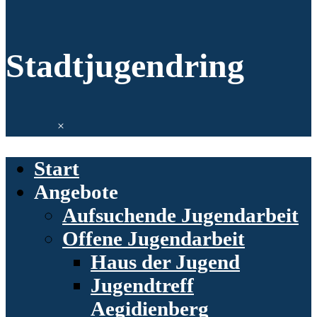
Stadtjugendring
Start
Angebote
Aufsuchende Jugendarbeit
Offene Jugendarbeit
Haus der Jugend
Jugendtreff
Aegidienberg