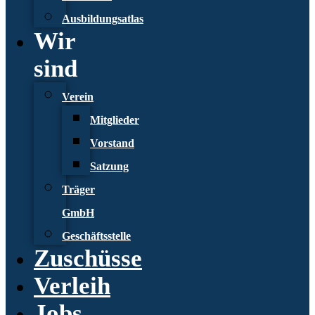
Ausbildungsatlas
Wir
sind
Verein
Mitglieder
Vorstand
Satzung
Träger
GmbH
Geschäftsstelle
Zuschüsse
Verleih
Jobs