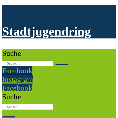
Stadtjugendring
Suche
Facebook
Instagram
Facebook
Suche