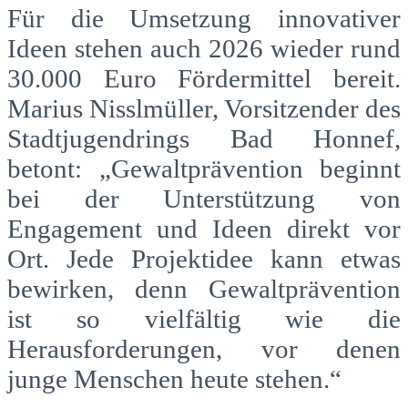
Für die Umsetzung innovativer
Ideen stehen auch 2026 wieder rund
30.000 Euro Fördermittel bereit.
Marius Nisslmüller, Vorsitzender des
Stadtjugendrings Bad Honnef,
betont: „Gewaltprävention beginnt
bei der Unterstützung von
Engagement und Ideen direkt vor
Ort. Jede Projektidee kann etwas
bewirken, denn Gewaltprävention
ist so vielfältig wie die
Herausforderungen, vor denen
junge Menschen heute stehen.“