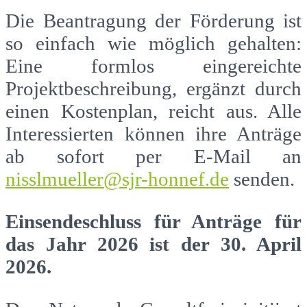
Die Beantragung der Förderung ist
so einfach wie möglich gehalten:
Eine formlos eingereichte
Projektbeschreibung, ergänzt durch
einen Kostenplan, reicht aus. Alle
Interessierten können ihre Anträge
ab sofort per E-Mail an
nisslmueller@sjr-honnef.de
senden.
Einsendeschluss für Anträge für
das Jahr 2026 ist der 30. April
2026.