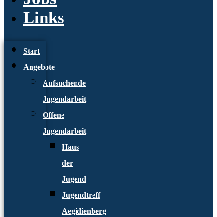
Links
Start
Angebote
Aufsuchende
Jugendarbeit
Offene
Jugendarbeit
Haus
der
Jugend
Jugendtreff
Aegidienberg