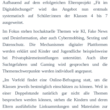
Aufbauend auf dem erfolgreichen Elternprojekt „Fit im
Digitaldschungel“ wird das Angebot nun erstmals
systematisch auf Schüler:innen der Klassen 4 bis 7
ausgeweitet.
Im Fokus stehen hochaktuelle Themen wie KI, Fake News
und Desinformation, aber auch Cybermobbing, Sexting und
Datenschutz. Die Mechanismen digitaler Plattformen
werden erklärt und Kinder und Jugendliche beispielsweise
bei Privatsphäreneinstellungen unterstützt. Auch über
Suchtgefahren und Gaming wird gesprochen und die
Themenschwerpunkte werden individuell angepasst.
„Im Vorfeld findet eine Online-Befragung statt, um die
Klassen jeweils bestmöglich einschätzen zu können. Weil in
einer Doppelstunde natürlich gar nicht alle Themen
besprochen werden können, stehen die Kindern und deren
Eltern ausführliche Linksammlungen und Materialen zur