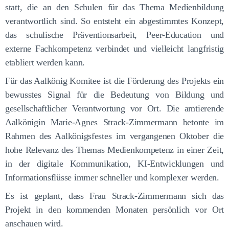
statt, die an den Schulen für das Thema Medienbildung
verantwortlich sind. So entsteht ein abgestimmtes Konzept,
das schulische Präventionsarbeit, Peer-Education und
externe Fachkompetenz verbindet und vielleicht langfristig
etabliert werden kann.
Für das Aalkönig Komitee ist die Förderung des Projekts ein
bewusstes Signal für die Bedeutung von Bildung und
gesellschaftlicher Verantwortung vor Ort. Die amtierende
Aalkönigin Marie-Agnes Strack-Zimmermann betonte im
Rahmen des Aalkönigsfestes im vergangenen Oktober die
hohe Relevanz des Themas Medienkompetenz in einer Zeit,
in der digitale Kommunikation, KI-Entwicklungen und
Informationsflüsse immer schneller und komplexer werden.
Es ist geplant, dass Frau Strack-Zimmermann sich das
Projekt in den kommenden Monaten persönlich vor Ort
anschauen wird.