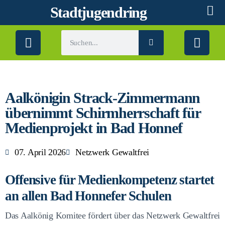
Stadtjugendring
Aalkönigin Strack-Zimmermann
übernimmt Schirmherrschaft für
Medienprojekt in Bad Honnef
07. April 2026
Netzwerk Gewaltfrei
Offensive für Medienkompetenz startet
an allen Bad Honnefer Schulen
Das Aalkönig Komitee fördert über das Netzwerk Gewaltfrei