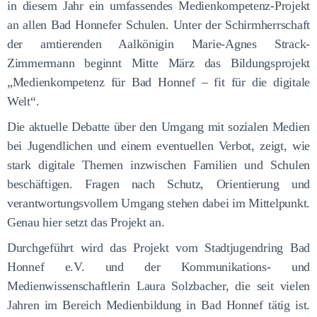
in diesem Jahr ein umfassendes Medienkompetenz-Projekt
an allen Bad Honnefer Schulen. Unter der Schirmherrschaft
der amtierenden Aalkönigin Marie-Agnes Strack-
Zimmermann beginnt Mitte März das Bildungsprojekt
„Medienkompetenz für Bad Honnef – fit für die digitale
Welt“.
Die aktuelle Debatte über den Umgang mit sozialen Medien
bei Jugendlichen und einem eventuellen Verbot, zeigt, wie
stark digitale Themen inzwischen Familien und Schulen
beschäftigen. Fragen nach Schutz, Orientierung und
verantwortungsvollem Umgang stehen dabei im Mittelpunkt.
Genau hier setzt das Projekt an.
Durchgeführt wird das Projekt vom Stadtjugendring Bad
Honnef e.V. und der Kommunikations- und
Medienwissenschaftlerin Laura Solzbacher, die seit vielen
Jahren im Bereich Medienbildung in Bad Honnef tätig ist.