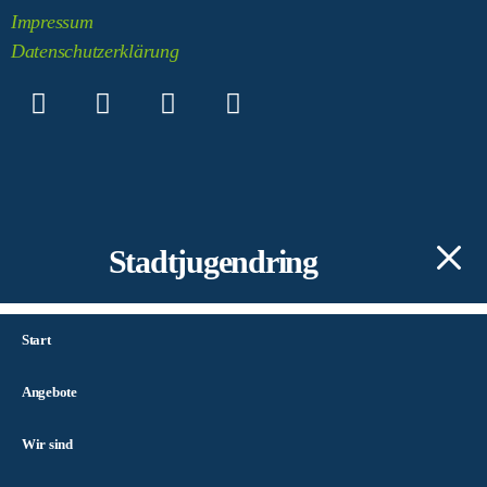
Impressum
Datenschutzerklärung
Stadtjugendring
Start
Angebote
Wir sind