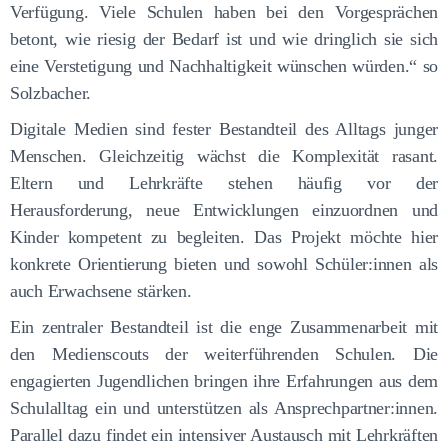
Verfügung. Viele Schulen haben bei den Vorgesprächen
betont, wie riesig der Bedarf ist und wie dringlich sie sich
eine Verstetigung und Nachhaltigkeit wünschen würden.“ so
Solzbacher.
Digitale Medien sind fester Bestandteil des Alltags junger
Menschen. Gleichzeitig wächst die Komplexität rasant.
Eltern und Lehrkräfte stehen häufig vor der
Herausforderung, neue Entwicklungen einzuordnen und
Kinder kompetent zu begleiten. Das Projekt möchte hier
konkrete Orientierung bieten und sowohl Schüler:innen als
auch Erwachsene stärken.
Ein zentraler Bestandteil ist die enge Zusammenarbeit mit
den Medienscouts der weiterführenden Schulen. Die
engagierten Jugendlichen bringen ihre Erfahrungen aus dem
Schulalltag ein und unterstützen als Ansprechpartner:innen.
Parallel dazu findet ein intensiver Austausch mit Lehrkräften