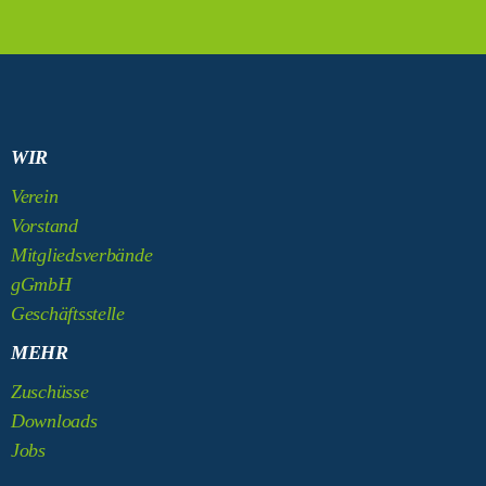
WIR
Verein
Vorstand
Mitgliedsverbände
gGmbH
Geschäftsstelle
MEHR
Zuschüsse
Downloads
Jobs