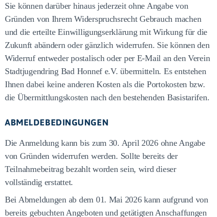
Sie können darüber hinaus jederzeit ohne Angabe von
Gründen von Ihrem Widerspruchsrecht Gebrauch machen
und die erteilte Einwilligungserklärung mit Wirkung für die
Zukunft abändern oder gänzlich widerrufen. Sie können den
Widerruf entweder postalisch oder per E-Mail an den Verein
Stadtjugendring Bad Honnef e.V. übermitteln. Es entstehen
Ihnen dabei keine anderen Kosten als die Portokosten bzw.
die Übermittlungskosten nach den bestehenden Basistarifen.
ABMELDEBEDINGUNGEN
Die Anmeldung kann bis zum 30. April 2026 ohne Angabe
von Gründen widerrufen werden. Sollte bereits der
Teilnahmebeitrag bezahlt worden sein, wird dieser
vollständig erstattet.
Bei Abmeldungen ab dem 01. Mai 2026 kann aufgrund von
bereits gebuchten Angeboten und getätigten Anschaffungen