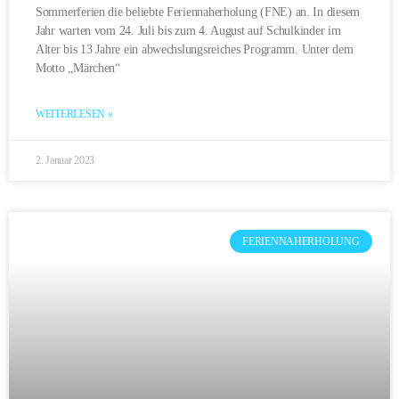
Sommerferien die beliebte Feriennaherholung (FNE) an. In diesem
Jahr warten vom 24. Juli bis zum 4. August auf Schulkinder im
Alter bis 13 Jahre ein abwechslungsreiches Programm. Unter dem
Motto „Märchen“
WEITERLESEN »
2. Januar 2023
FERIENNAHERHOLUNG