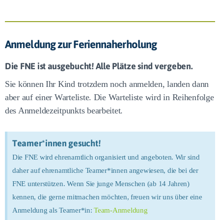
Anmeldung zur Feriennaherholung
Die FNE ist ausgebucht! Alle Plätze sind vergeben.
Sie können Ihr Kind trotzdem noch anmelden, landen dann
aber auf einer Warteliste. Die Warteliste wird in Reihenfolge
des Anmeldezeitpunkts bearbeitet.
Teamer*innen gesucht!
Die FNE wird ehrenamtlich organisiert und angeboten. Wir sind
daher auf ehrenamtliche Teamer*innen angewiesen, die bei der
FNE unterstützen. Wenn Sie junge Menschen (ab 14 Jahren)
kennen, die gerne mitmachen möchten, freuen wir uns über eine
Anmeldung als Teamer*in:
Team-Anmeldung