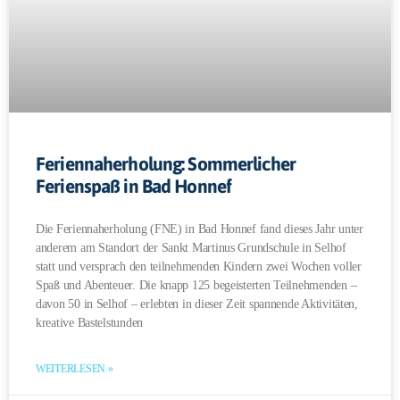
Feriennaherholung: Sommerlicher
Ferienspaß in Bad Honnef
Die Feriennaherholung (FNE) in Bad Honnef fand dieses Jahr unter
anderem am Standort der Sankt Martinus Grundschule in Selhof
statt und versprach den teilnehmenden Kindern zwei Wochen voller
Spaß und Abenteuer. Die knapp 125 begeisterten Teilnehmenden –
davon 50 in Selhof – erlebten in dieser Zeit spannende Aktivitäten,
kreative Bastelstunden
WEITERLESEN »