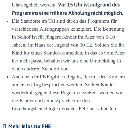
Vor 15 Uhr ist aufgrund des
Uhr abgeholt werden.
Programms eine frühere Abholung nicht möglich.
Die Standorte im Tal sind durch das Programm für
verschiedene Altersgruppen konzipiert. Die Betreuung
in Selhof ist für jüngere Kinder im Alter von 6-10
Jahren, im Haus der Jugend von 10-12. Sollten Sie Ihr
Kind für einen Standort anmelden, in das es vom Alter
her nicht passt, behalten wir uns eine Ummeldung in
einen anderen Standort vor.
Auch bei der FNE gibt es Regeln, die mit den Kindern
am ersten Tag besprochen werden. Sollten Kinder
wiederholt gegen diese Regeln verstoßen, werden wir
die Kinder nach Rücksprache mit den
Erziehungsberechtigten von der FNE ausschließen.
Mehr Infos zur FNE