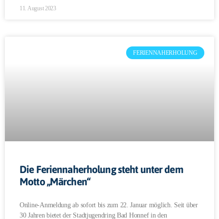
11. August 2023
FERIENNAHERHOLUNG
Die Feriennaherholung steht unter dem
Motto „Märchen“
Online-Anmeldung ab sofort bis zum 22. Januar möglich. Seit über
30 Jahren bietet der Stadtjugendring Bad Honnef in den