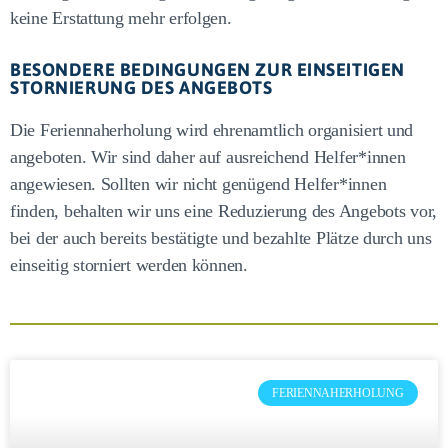
keine Erstattung mehr erfolgen.
BESONDERE BEDINGUNGEN ZUR EINSEITIGEN
STORNIERUNG DES ANGEBOTS
Die Feriennaherholung wird ehrenamtlich organisiert und
angeboten. Wir sind daher auf ausreichend Helfer*innen
angewiesen. Sollten wir nicht genügend Helfer*innen
finden, behalten wir uns eine Reduzierung des Angebots vor,
bei der auch bereits bestätigte und bezahlte Plätze durch uns
einseitig storniert werden können.
FERIENNAHERHOLUNG