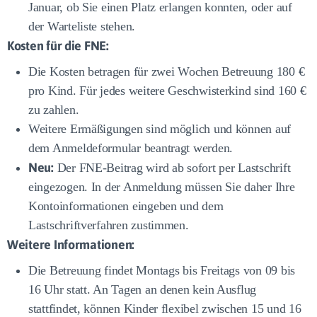
Januar, ob Sie einen Platz erlangen konnten, oder auf
der Warteliste stehen.
Kosten für die FNE:
Die Kosten betragen für zwei Wochen Betreuung 180 €
pro Kind. Für jedes weitere Geschwisterkind sind 160 €
zu zahlen.
Weitere Ermäßigungen sind möglich und können auf
dem Anmeldeformular beantragt werden.
Neu:
Der FNE-Beitrag wird ab sofort per Lastschrift
eingezogen. In der Anmeldung müssen Sie daher Ihre
Kontoinformationen eingeben und dem
Lastschriftverfahren zustimmen.
Weitere Informationen:
Die Betreuung findet Montags bis Freitags von 09 bis
16 Uhr statt. An Tagen an denen kein Ausflug
stattfindet, können Kinder flexibel zwischen 15 und 16