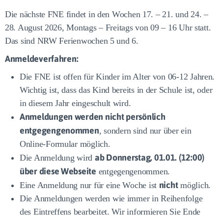
Die nächste FNE findet in den Wochen 17. – 21. und 24. –
28. August 2026, Montags – Freitags von 09 – 16 Uhr statt.
Das sind NRW Ferienwochen 5 und 6.
Anmeldeverfahren:
Die FNE ist offen für Kinder im Alter von 06-12 Jahren.
Wichtig ist, dass das Kind bereits in der Schule ist, oder
in diesem Jahr eingeschult wird.
Anmeldungen werden nicht persönlich
entgegengenommen
, sondern sind nur über ein
Online-Formular möglich.
ab Donnerstag, 01.01. (12:00)
Die Anmeldung wird
über diese Webseite
entgegengenommen.
nicht
Eine Anmeldung nur für eine Woche ist
möglich.
Die Anmeldungen werden wie immer in Reihenfolge
des Eintreffens bearbeitet. Wir informieren Sie Ende