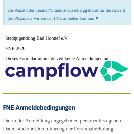
Die Anzahl der Teamer*innen ist ausschlaggebend für die Anzahl
×
der Plätze, die wir bei der FNE anbieten können.
FNE-Anmeldebedingungen
Die in der Anmeldung angegebenen personenbezogenen
Daten sind zur Durchführung der Feriennaherholung