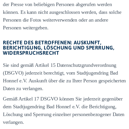
der Presse von beliebigen Personen abgerufen werden
können. Es kann nicht ausgeschlossen werden, dass solche
Personen die Fotos weiterverwenden oder an andere
Personen weitergeben.
RECHTE DES BETROFFENEN: AUSKUNFT,
BERICHTIGUNG, LÖSCHUNG UND SPERRUNG,
WIDERSPRUCHSRECHT
Sie sind gemäß Artikel 15 Datenschutzgrundverordnung
(DSGVO) jederzeit berechtigt, vom Stadtjugendring Bad
Honnef e.V. Auskunft über die zu Ihrer Person gespeicherten
Daten zu verlangen.
Gemäß Artikel 17 DSGVO können Sie jederzeit gegenüber
dem Stadtjugendring Bad Honnef e.V. die Berichtigung,
Löschung und Sperrung einzelner personenbezogener Daten
verlangen.