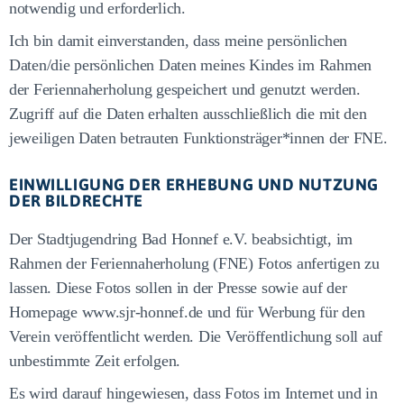
notwendig und erforderlich.
Ich bin damit einverstanden, dass meine persönlichen
Daten/die persönlichen Daten meines Kindes im Rahmen
der Feriennaherholung gespeichert und genutzt werden.
Zugriff auf die Daten erhalten ausschließlich die mit den
jeweiligen Daten betrauten Funktionsträger*innen der FNE.
EINWILLIGUNG DER ERHEBUNG UND NUTZUNG
DER BILDRECHTE
Der Stadtjugendring Bad Honnef e.V. beabsichtigt, im
Rahmen der Feriennaherholung (FNE) Fotos anfertigen zu
lassen. Diese Fotos sollen in der Presse sowie auf der
Homepage www.sjr-honnef.de und für Werbung für den
Verein veröffentlicht werden. Die Veröffentlichung soll auf
unbestimmte Zeit erfolgen.
Es wird darauf hingewiesen, dass Fotos im Internet und in