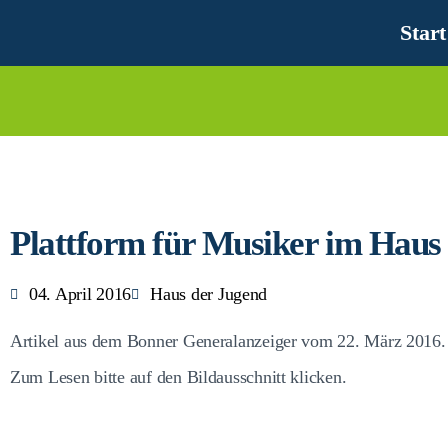
Start
Plattform für Musiker im Haus
04. April 2016
Haus der Jugend
Artikel aus dem Bonner Generalanzeiger vom 22. März 2016.
Zum Lesen bitte auf den Bildausschnitt klicken.