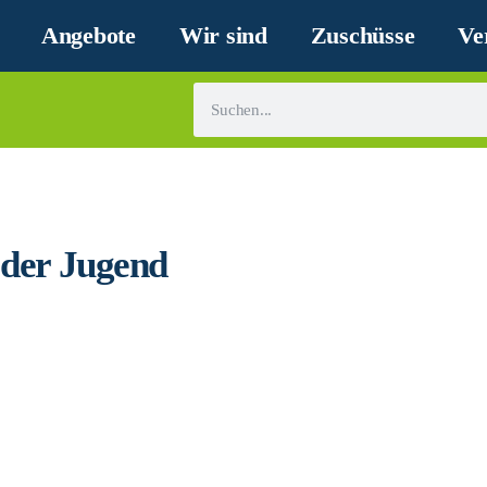
Angebote
Wir sind
Zuschüsse
Ve
 der Jugend