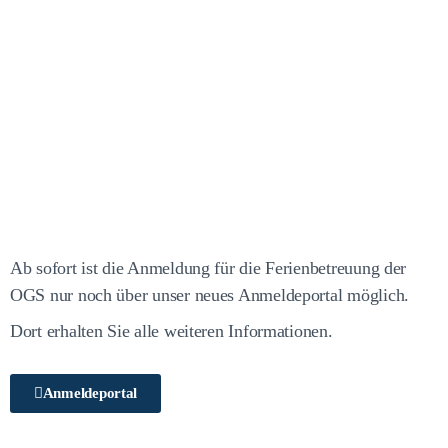
Ab sofort ist die Anmeldung für die Ferienbetreuung der
OGS nur noch über unser neues Anmeldeportal möglich.
Dort erhalten Sie alle weiteren Informationen.
Anmeldeportal