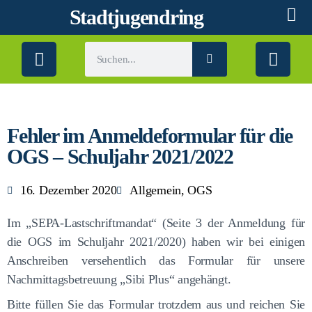
Stadtjugendring
Fehler im Anmeldeformular für die
OGS – Schuljahr 2021/2022
16. Dezember 2020
Allgemein
,
OGS
Im „SEPA-Lastschriftmandat“ (Seite 3 der Anmeldung für
die OGS im Schuljahr 2021/2020) haben wir bei einigen
Anschreiben versehentlich das Formular für unsere
Nachmittagsbetreuung „Sibi Plus“ angehängt.
Bitte füllen Sie das Formular trotzdem aus und reichen Sie