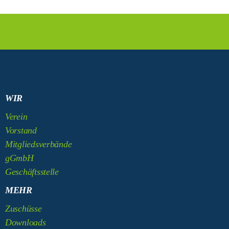
WIR
Verein
Vorstand
Mitgliedsverbände
gGmbH
Geschäftsstelle
MEHR
Zuschüsse
Downloads