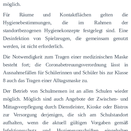
möglich.
Für Räume und Kontaktflächen gelten die
Hygienebestimmungen, die im Rahmen der
standortbezogenen Hygienekonzepte festgelegt sind. Eine
Desinfektion von Spielzeugen, die gemeinsam genutzt
werden, ist nicht erforderlich.
Die Notwendigkeit zum Tragen einer medizinischen Maske
besteht fort; die Coronabetreuungsverordnung lässt in
Ausnahmefällen für Schülerinnen und Schüler bis zur Klasse
8 auch das Tragen einer Alltagsmaske zu.
Der Betrieb von Schulmensen ist an allen Schulen wieder
möglich. Möglich sind auch Angebote der Zwischen- und
Mittagsverpflegung durch Dienstleister, Kioske oder Bistros
zur Versorgung derjenigen, die sich am Schulstandort
aufhalten, wenn die aktuell gültigen Vorgaben gemäß
Infektionsschutz und Hygienevorschriften eingehalten